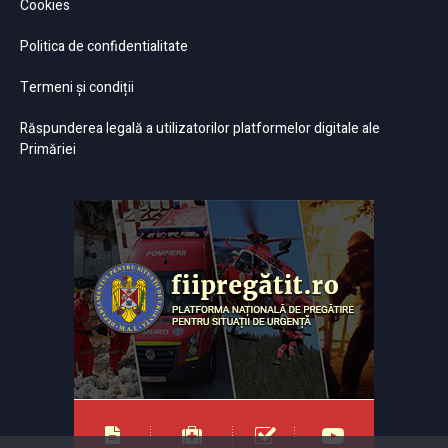
Cookies
Politica de confidentialitate
Termeni și condiții
Răspunderea legală a utilizatorilor platformelor digitale ale
Primăriei