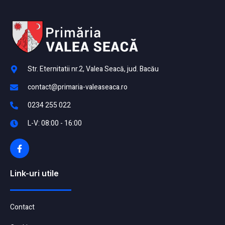
Str. Eternitatii nr.2, Valea Seacă, jud. Bacău
contact@primaria-valeaseaca.ro
0234 255 022
L-V: 08:00 - 16:00
Link-uri utile
Contact