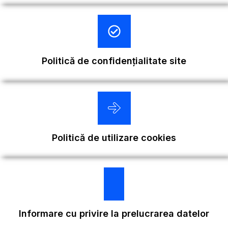
Politică de confidențialitate site
Politică de utilizare cookies
Informare cu privire la prelucrarea datelor