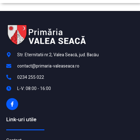
Str. Eternitatii nr.2, Valea Seacă, jud. Bacău
contact@primaria-valeaseaca.ro
0234 255 022
L-V: 08:00 - 16:00
Link-uri utile