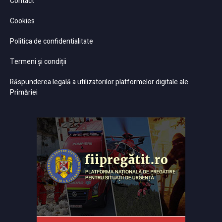
Contact
Cookies
Politica de confidentialitate
Termeni și condiții
Răspunderea legală a utilizatorilor platformelor digitale ale
Primăriei